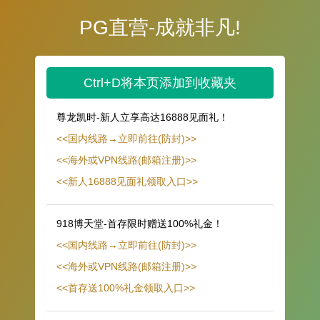
PG直营-成就非凡!
Ctrl+D将本页添加到收藏夹
尊龙凯时-新人立享高达16888见面礼！
<<国内线路→立即前往(防封)>>
<<海外或VPN线路(邮箱注册)>>
<<新人16888见面礼领取入口>>
918博天堂-首存限时赠送100%礼金！
<<国内线路→立即前往(防封)>>
<<海外或VPN线路(邮箱注册)>>
<<首存送100%礼金领取入口>>